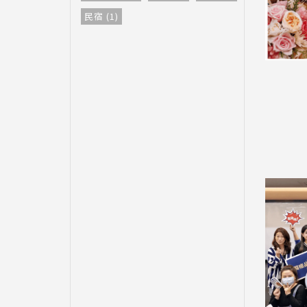
民宿 (1)