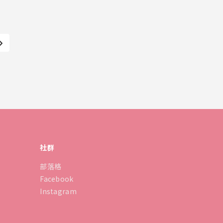
社群
部落格
Facebook
Instagram