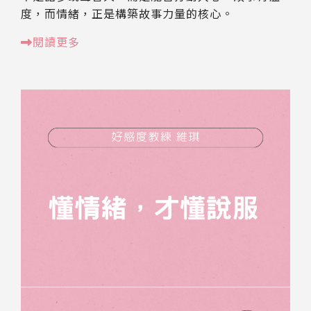
度，而情緒，正是構築故事力量的核心。
閱讀更多