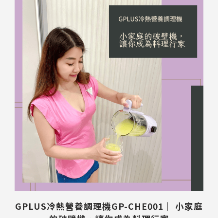
送出
GPLUS冷熱營養調理機GP-CHE001｜ 小家庭