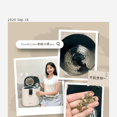
2020 Sep 18