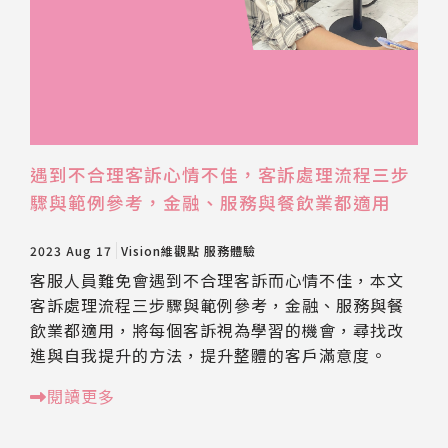
遇到不合理客訴心情不佳，客訴處理流程三步
驟與範例參考，金融、服務與餐飲業都適用
2023 Aug 17
Vision維觀點
服務體驗
客服人員難免會遇到不合理客訴而心情不佳，本文
客訴處理流程三步驟與範例參考，金融、服務與餐
飲業都適用，將每個客訴視為學習的機會，尋找改
進與自我提升的方法，提升整體的客戶滿意度。
閱讀更多