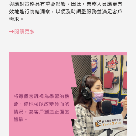
與應對策略具有重要影響。因此，業務人員應更有
效地進行情緒洞察，以便及時調整服務並滿足客戶
需求。
閱讀更多