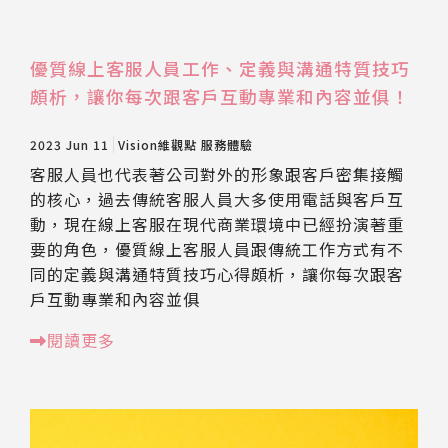
優質線上客服人員工作、定義與溝通特質技巧
頗析，讓你每次跟客戶互動專業和內容並俱！
2023 Jun 11
Vision維觀點
服務體驗
客服人員也代表著公司對外的形象跟客戶密集接觸
的核心，過去傳統客服人員大多使用電話與客戶互
動，現在線上客服在現代商業環境中已經扮演著重
要的角色，優質線上客服人員跟傳統工作方式有不
同的定義與溝通特質技巧心得頗析，讓你每次跟客
戶互動專業和內容並俱
閱讀更多