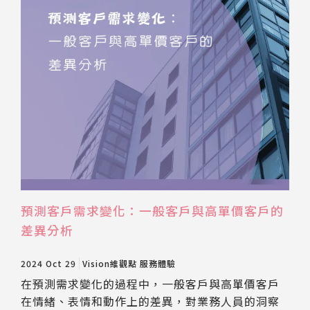
預測客戶需求變化：一般客戶與高單價客戶的
差異分析
2024 Oct 29
Vision維觀點
服務體驗
在預測需求變化的過程中，一般客戶與高單價客戶
在情緒、表情和動作上的差異，對業務人員的洞察