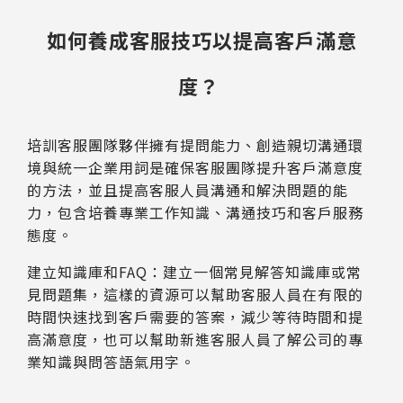
如何養成客服技巧以提高客戶滿意
度？
培訓客服團隊夥伴擁有提問能力、創造親切溝通環
境與統一企業用詞是確保客服團隊提升客戶滿意度
的方法，並且提高客服人員溝通和解決問題的能
力，包含培養專業工作知識、溝通技巧和客戶服務
態度。
建立知識庫和FAQ：建立一個常見解答知識庫或常
見問題集，這樣的資源可以幫助客服人員在有限的
時間快速找到客戶需要的答案，減少等待時間和提
高滿意度，也可以幫助新進客服人員了解公司的專
業知識與問答語氣用字。