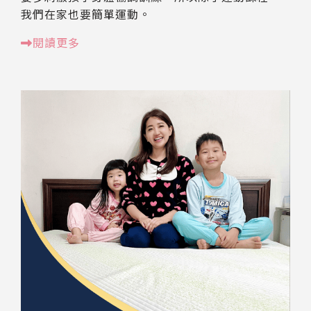
我們在家也要簡單運動。
閱讀更多