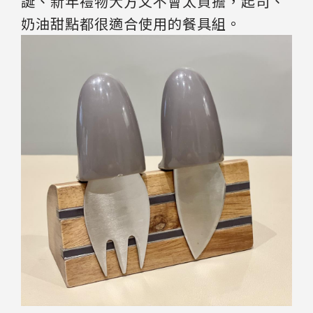
誕、新年禮物大方又不會太負擔，起司、
奶油甜點都很適合使用的餐具組。