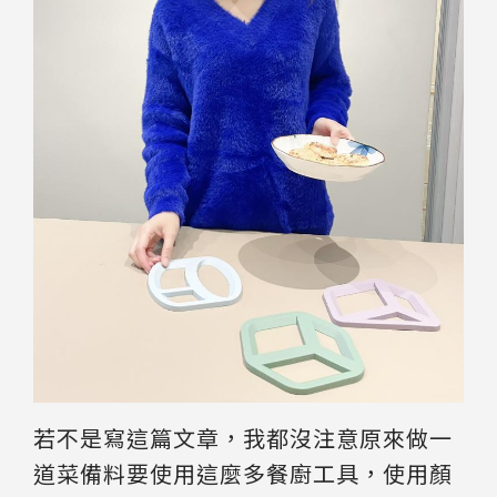
若不是寫這篇文章，我都沒注意原來做一
道菜備料要使用這麼多餐廚工具，使用顏