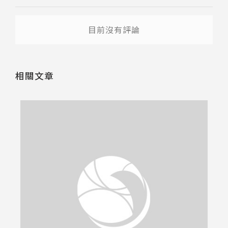
目前沒有評論
相關文章