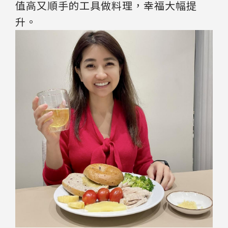
值高又順手的工具做料理，幸福大幅提
升。