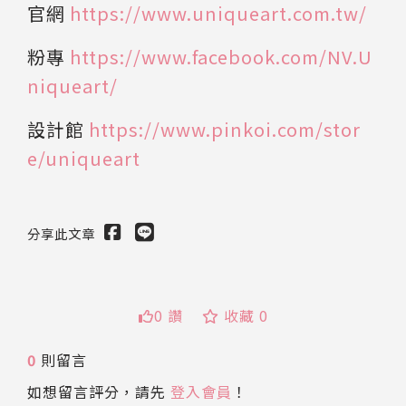
官網
https://www.uniqueart.com.tw/
粉專
https://www.facebook.com/NV.U
niqueart/
設計館
https://www.pinkoi.com/stor
e/uniqueart
分享此文章
0 讚
收藏 0
送出
0
則留言
如想留言評分，請先
登入會員
！