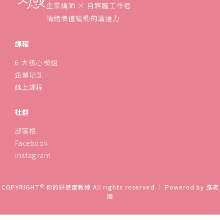
企業講師 × 自媒體工作者
情緒價值驅動的溝通力
課程
6 大核心模組
企業培訓
線上課程
社群
部落格
Facebook
Instagram
©
COPYRIGHT
你的好感度教練 All rights reserved ｜ Powered by
路老
闆