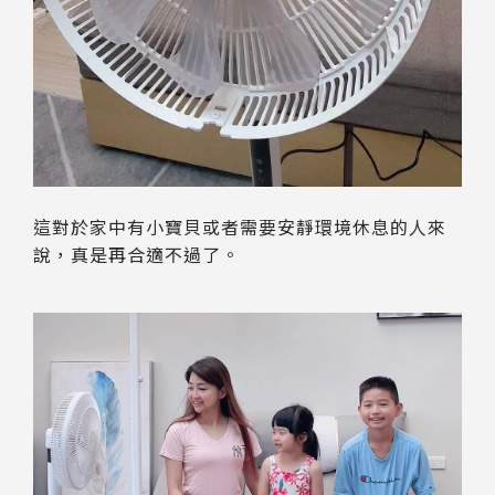
這對於家中有小寶貝或者需要安靜環境休息的人來
說，真是再合適不過了。