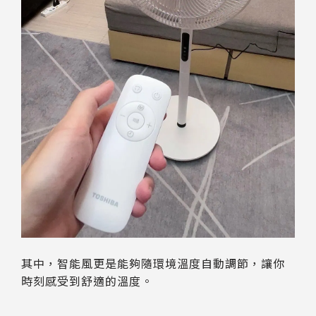
其中，智能風更是能夠隨環境溫度自動調節，讓你
時刻感受到舒適的溫度。