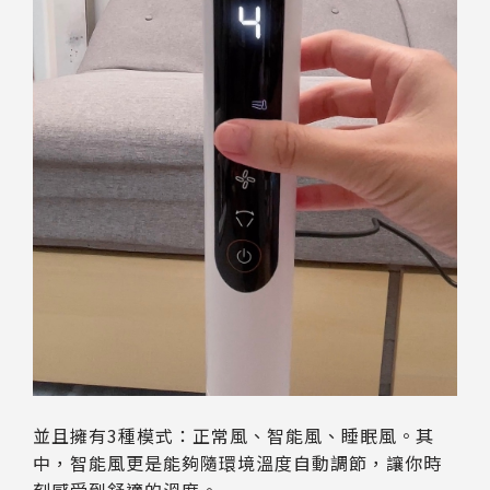
並且擁有3種模式：正常風、智能風、睡眠風。其
中，智能風更是能夠隨環境溫度自動調節，讓你時
刻感受到舒適的溫度。