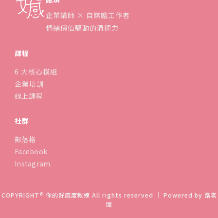
企業講師 × 自媒體工作者
情緒價值驅動的溝通力
課程
6 大核心模組
企業培訓
線上課程
社群
部落格
Facebook
Instagram
©
COPYRIGHT
你的好感度教練 All rights reserved ｜ Powered by
路老
闆