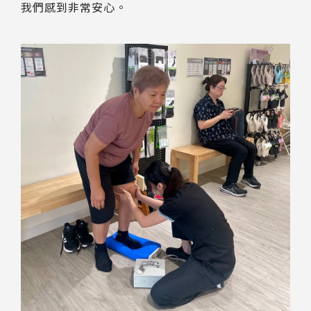
我們感到非常安心。