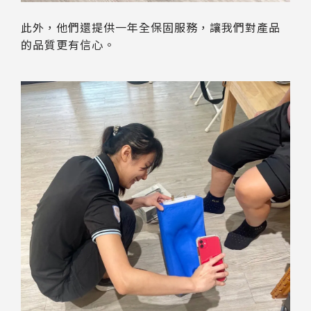
此外，他們還提供一年全保固服務，讓我們對產品
的品質更有信心。