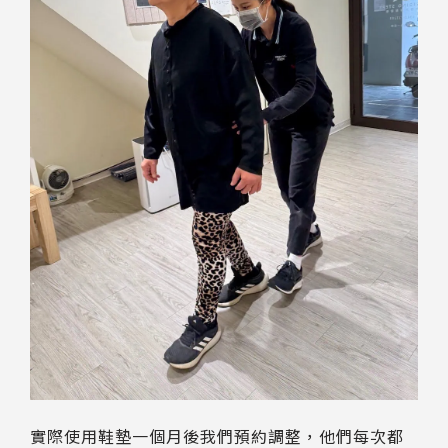
實際使用鞋墊一個月後我們預約調整，他們每次都