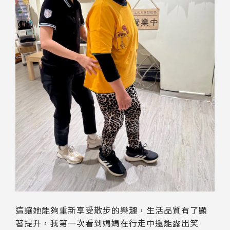
這讓她能夠重新享受散步的樂趣，生活品質有了顯
著提升，我第一次看到媽媽在行走中還能露出笑