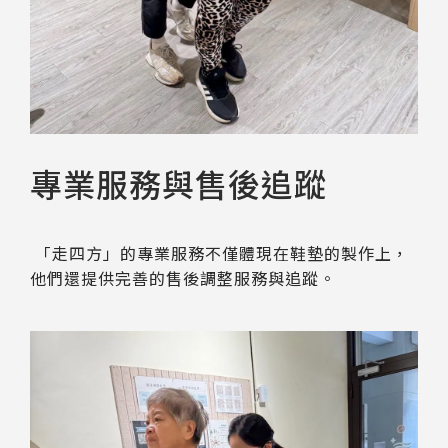
專業服務與售後追蹤
「走四方」的專業服務不僅體現在鞋墊的製作上，
他們還提供完善的售後調整服務與追蹤。