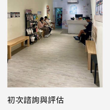
初次諮詢與評估