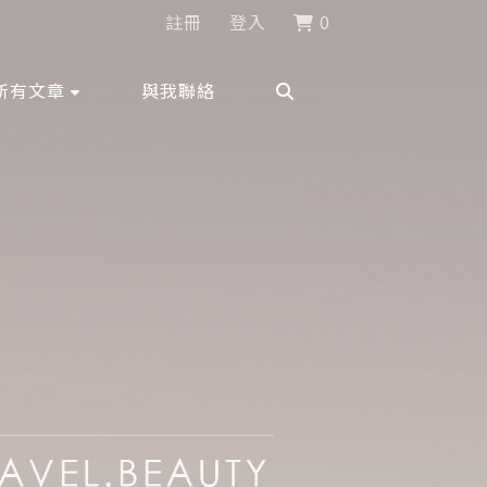
註冊
登入
0
所有文章
與我聯絡