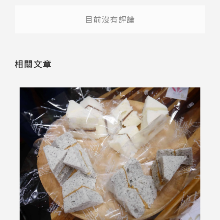
目前沒有評論
相關文章