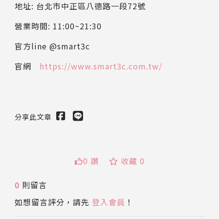
地址: 台北市中正區八德路一段72號
營業時間: 11:00~21:30
官方line @smart3c
官網
https://www.smart3c.com.tw/
分享此文章
0 讚
收藏 0
0
則留言
送出
如想留言評分，請先
登入會員
！