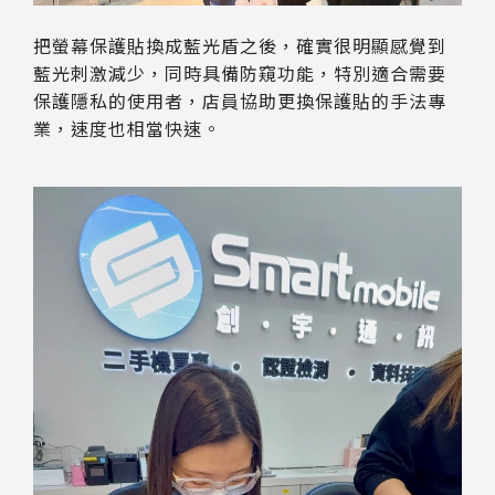
把螢幕保護貼換成藍光盾之後，確實很明顯感覺到
藍光刺激減少，同時具備防窺功能，特別適合需要
保護隱私的使用者，店員協助更換保護貼的手法專
業，速度也相當快速。