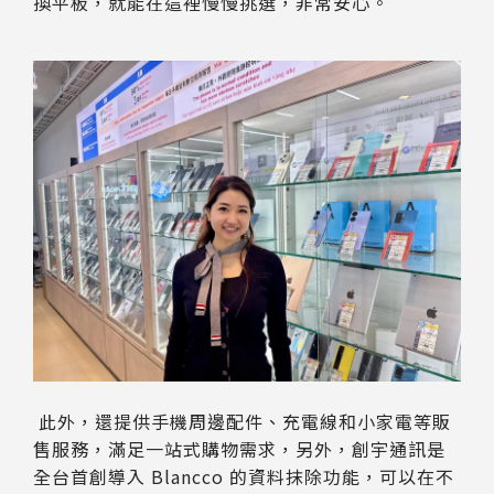
換平板，就能在這裡慢慢挑選，非常安心。
此外，還提供手機周邊配件、充電線和小家電等販
售服務，滿足一站式購物需求，另外，創宇通訊是
全台首創導入 Blancco 的資料抹除功能，可以在不