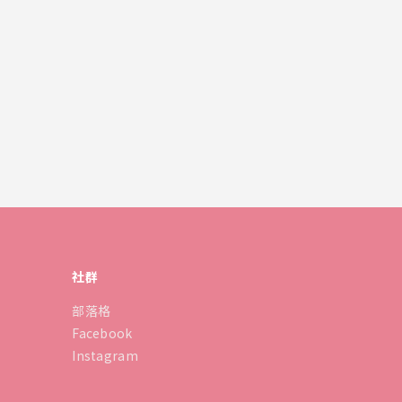
社群
部落格
Facebook
Instagram