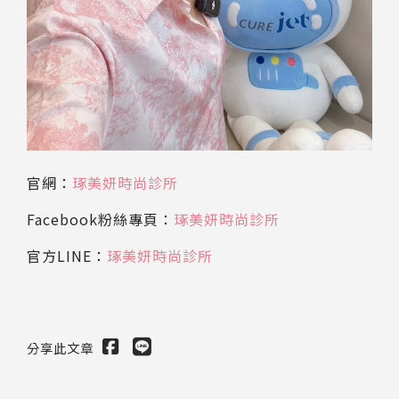
官網：
琢美妍時尚診所
Facebook粉絲專頁：
琢美妍時尚診所
官方LINE：
琢美妍時尚診所
分享此文章