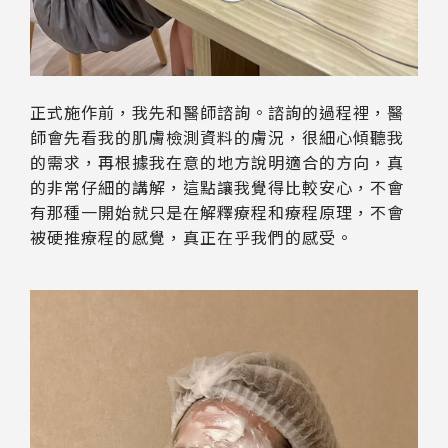
正式施作前，我先和醫師諮詢。諮詢的過程裡，醫
師會先看我的肌膚檢測資料的膚況，很細心傾聽我
的需求，再根據我在意的地方說明適合的方向，真
的非常仔細的講解，這點讓我覺得比較安心，不會
有那種一開始就只是在解釋療程和療程原理，不會
被硬推療程的感覺，真正在乎我們的感受。