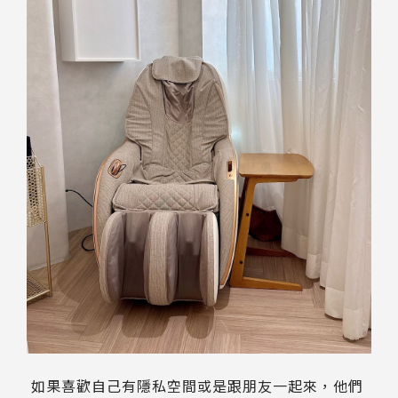
如果喜歡自己有隱私空間或是跟朋友一起來，他們