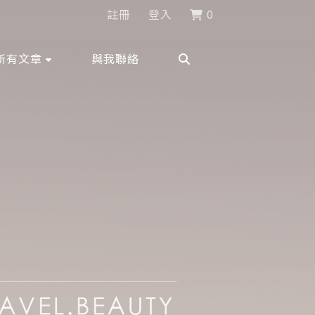
註冊
登入
0
所有文章
與我聯絡