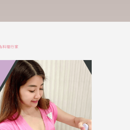
成為料理行家