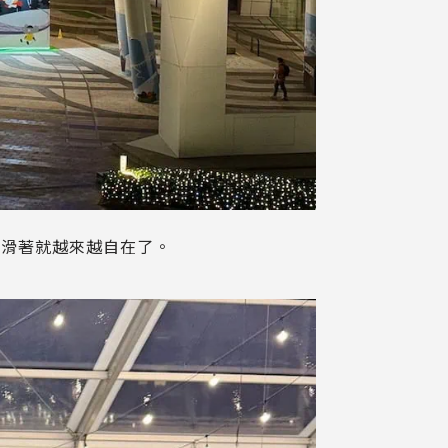
著滑著就越來越自在了。