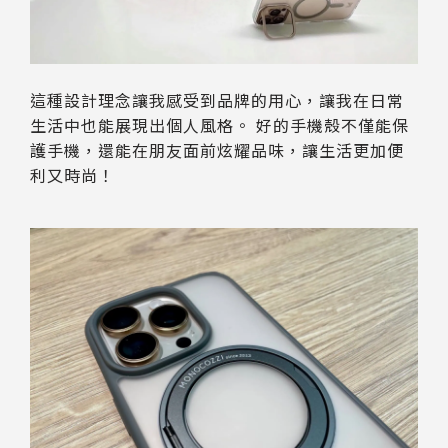
這種設計理念讓我感受到品牌的用心，讓我在日常
生活中也能展現出個人風格。 好的手機殼不僅能保
護手機，還能在朋友面前炫耀品味，讓生活更加便
利又時尚！