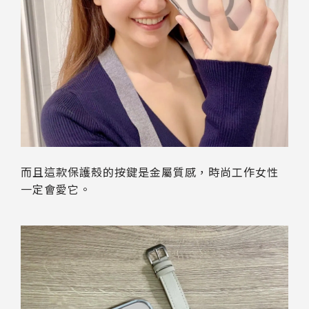
而且這款保護殼的按鍵是金屬質感，時尚工作女性
一定會愛它。