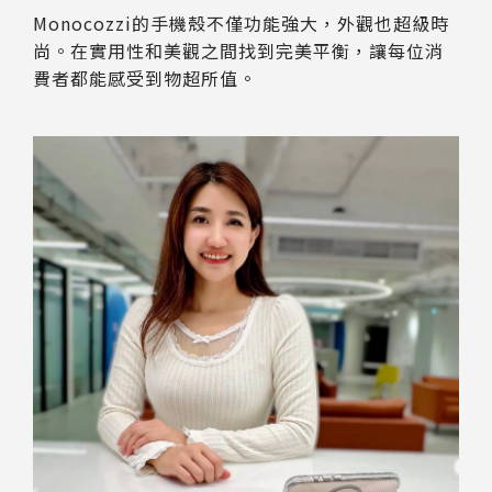
Monocozzi的手機殼不僅功能強大，外觀也超級時
尚。在實用性和美觀之間找到完美平衡，讓每位消
費者都能感受到物超所值。