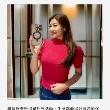
無論是逛街還是戶外活動，手機都能得到很好的保