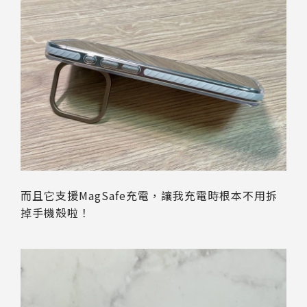
而且它支援MagSafe充電，讓我充電時根本不用拆
掉手機殼啦！