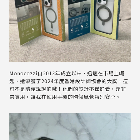
Monocozzi自2013年成立以來，迅速在市場上崛
起，還榮獲了2024年度香港設計師協會的大獎，這
可不是隨便說說的哦！他們的設計不僅好看，還非
常實用，讓我在使用手機的時候感覺特別安心。