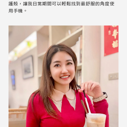
護殼，讓我日常期間可以輕鬆找到最舒服的角度使
用手機。