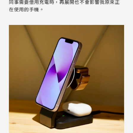
同事需要借用充電時，再展開也不會影響我原來正
在使用的手機。