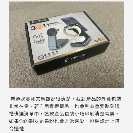
看過我實測文應該都很清楚，我對產品的外盒包裝
非常在意，若自用覺得優秀，也會列為重要時刻贈
禮備選清單中，這款產品包裝小巧印刷清楚精美，
如果你的親友是果粉也會非常喜愛，包裝設計上適
合送禮。