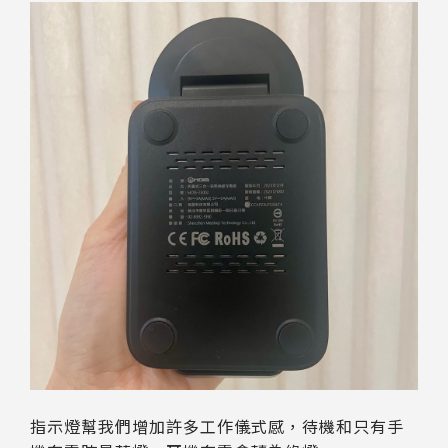
指示燈幫我們增加許多工作儀式感，待機和只有手