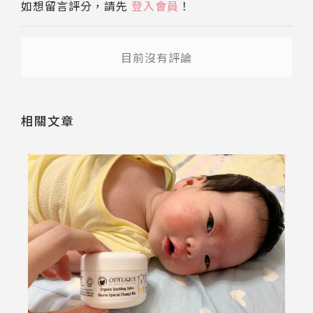
如想留言評分，請先
登入會員
！
目前沒有評論
相關文章