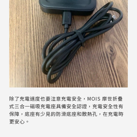
除了充電速度也要注意充電安全，MOIS 摩世折疊
式三合一磁吸充電座具備安全認證，充電安全性有
保障，底座有少見的防滑底座和散熱孔，在充電時
更安心。