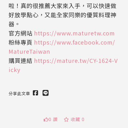
啦！真的很推薦大家來入手，可以快速做
好放學點心，又能全家同樂的優質料理神
器。
官方網站
https://www.maturetw.com
粉絲專頁
https://www.facebook.com/
MatureTaiwan
購買連結
https://mature.tw/CY-1624-V
icky
分享此文章
0 讚
收藏 0