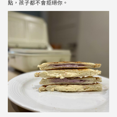
點，孩子都不會拒絕你。