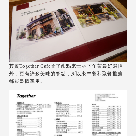
其實Together Cafe除了甜點來士林下午茶最好選擇
外，更有許多美味的餐點，所以來午餐和聚餐推薦
都能盡情享用。