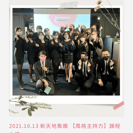
2021.10.13 新天地集團 【風格主持力】課程