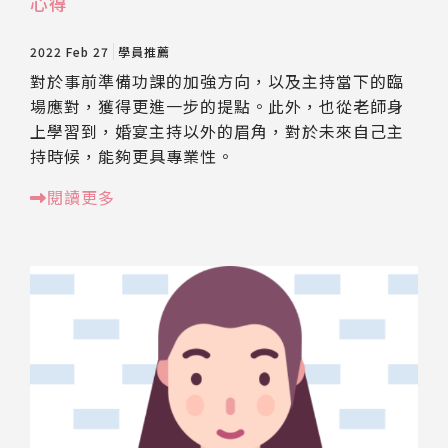
心得
2022 Feb 27
學員推薦
對於事前準備功課的加強方向，以及主持當下的臨
場應對，獲得更進一步的提點。此外，也從老師身
上學習到，婚宴主持以外的眉角，對於未來自己主
持時候，能夠更具專業性。
閱讀更多