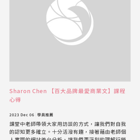
Sharon Chen 【百大品牌最愛商業文】課程
心得
2023 Dec 06
學員推薦
課堂中老師帶領大家用訪談的方式，讓我們對自我
的認知更多確立。十分活潑有趣，接著藉由老師個
人實際的網站後台分析，讓我們更深刻的理解行銷