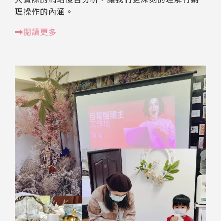
理操作的內涵。
閱讀更多