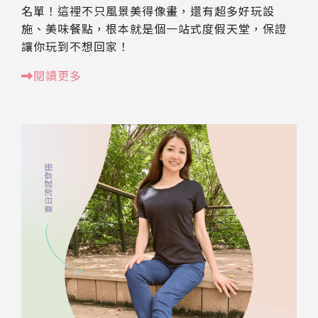
名單！這裡不只風景美得像畫，還有超多好玩設
施、美味餐點，根本就是個一站式度假天堂，保證
讓你玩到不想回家！
閱讀更多