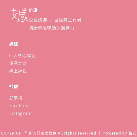
維琪
企業講師 × 自媒體工作者
情緒價值驅動的溝通力
課程
6 大核心模組
企業培訓
線上課程
社群
部落格
Facebook
Instagram
©
COPYRIGHT
你的好感度教練 All rights reserved ｜ Powered by
路老