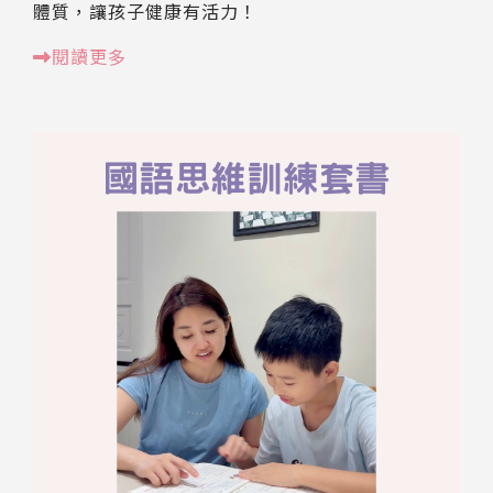
體質，讓孩子健康有活力！
閱讀更多