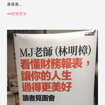
身高差...
閱讀更多