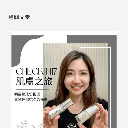
相關文章
薦