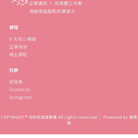
企業講師 × 自媒體工作者
情緒價值驅動的溝通力
課程
6 大核心模組
企業培訓
線上課程
社群
部落格
Facebook
Instagram
©
COPYRIGHT
你的好感度教練 All rights reserved ｜ Powered by
路老
闆