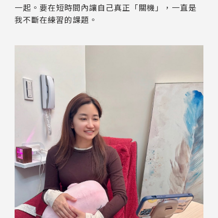
一起。要在短時間內讓自己真正「關機」，一直是
我不斷在練習的課題。