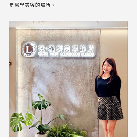
是醫學美容的場所。