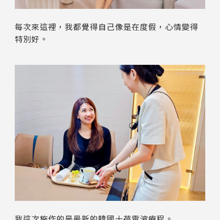
每次來這裡，我都覺得自己像是在度假，心情變得
特別好。
我這次施作的是最新的韓國十蓓電波療程。