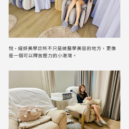
悅•緹妍美學診所不只是做醫學美容的地方，更像
是一個可以釋放壓力的小港灣。