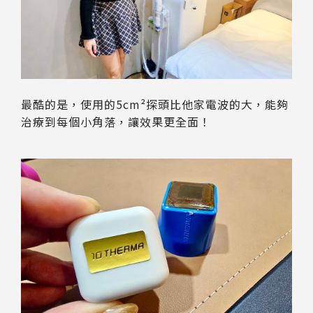
最酷的是，使用的5cm²探頭比他家電波的大，能夠
治療到每個小角落，讓效果更全面！