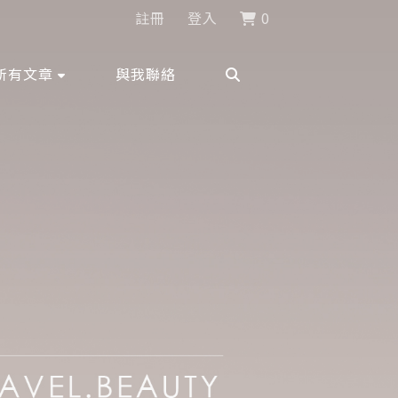
註冊
登入
0
所有文章
與我聯絡