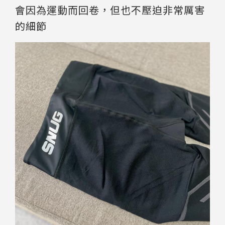
會因為運動而回卷，但也不壓迫非常厲害
的細節