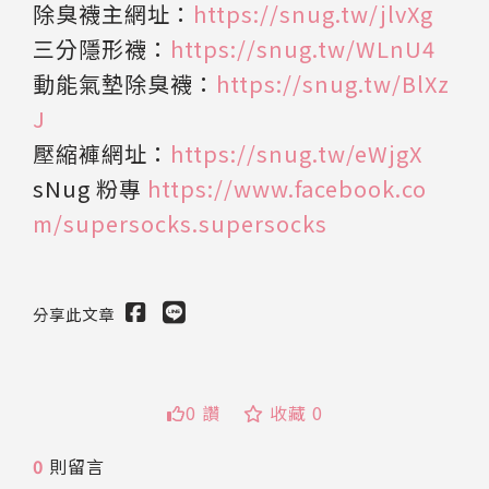
除臭襪主網址：
https://snug.tw/jlvXg
三分隱形襪：
https://snug.tw/WLnU4
動能氣墊除臭襪：
https://snug.tw/BlXz
J
壓縮褲網址：
https://snug.tw/eWjgX
sNug 粉專
https://www.facebook.co
m/supersocks.supersocks
分享此文章
0 讚
收藏 0
0
則留言
送出