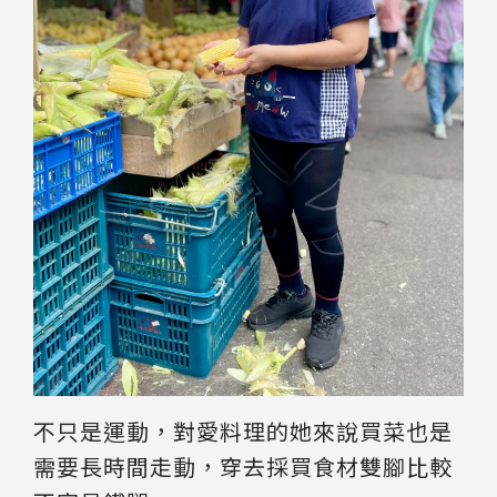
不只是運動，對愛料理的她來說買菜也是
需要長時間走動，穿去採買食材雙腳比較