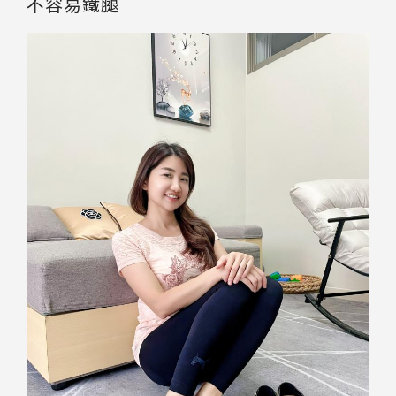
不容易鐵腿