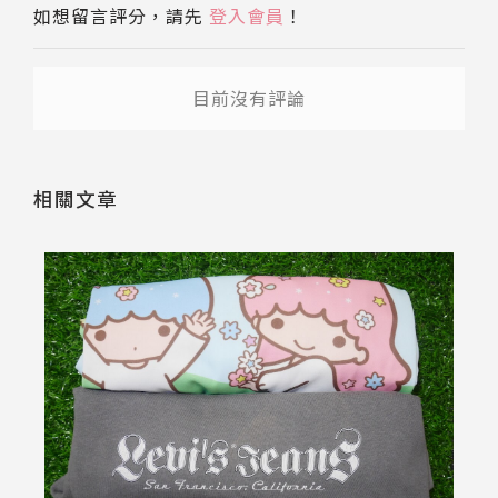
如想留言評分，請先
登入會員
！
目前沒有評論
相關文章