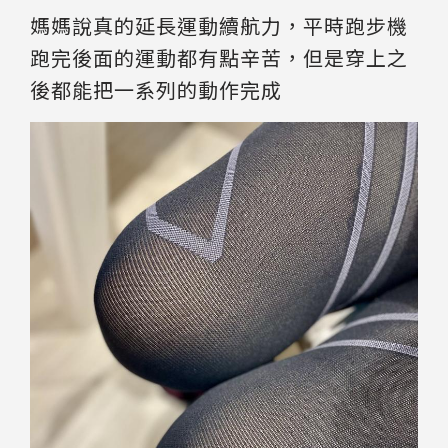
媽媽說真的延長運動續航力，平時跑步機
跑完後面的運動都有點辛苦，但是穿上之
後都能把一系列的動作完成