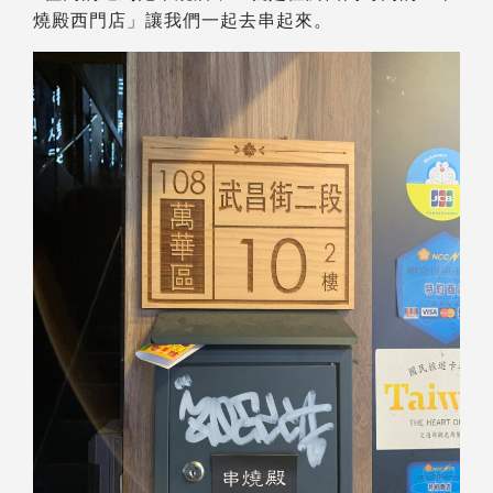
燒殿西門店」讓我們一起去串起來。