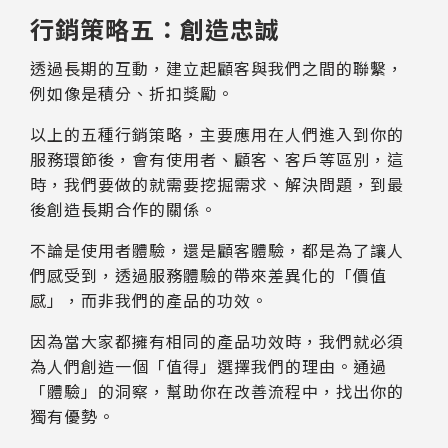
行銷策略五：創造忠誠
透過長期的互動，建立起顧客與我們之間的聯繫，
例如像是積分、折扣獎勵。
以上的五種行銷策略，主要應用在人們進入到你的
服務環節後，會有使用者、顧客、客戶等區別，這
時，我們要做的就需要挖掘需求、解決問題，到最
後創造長期合作的關係。
不論是使用者體驗，還是顧客體驗，都是為了讓人
們感受到，透過服務體驗的帶來差異化的「價值
感」，而非我們的產品的功效。
因為當大家都擁有相同的產品功效時，我們就必須
為人們創造一個「值得」選擇我們的理由。通過
「體驗」的洞察，幫助你在改善流程中，找出你的
獨有優勢。