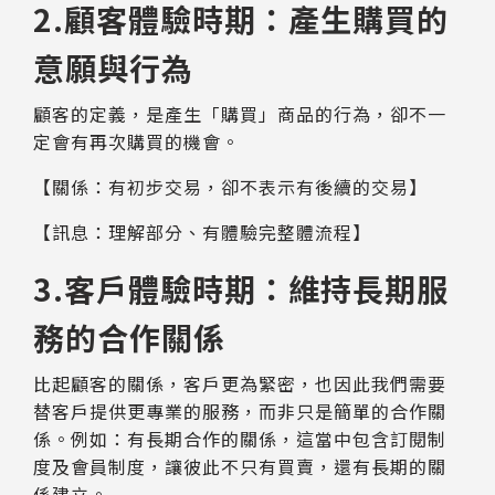
2.顧客體驗時期：產生購買的
意願與行為
顧客的定義，是產生「購買」商品的行為，卻不一
定會有再次購買的機會。
【關係：有初步交易，卻不表示有後續的交易】
【訊息：理解部分、有體驗完整體流程】
3.客戶體驗時期：維持長期服
務的合作關係
比起顧客的關係，客戶更為緊密，也因此我們需要
替客戶提供更專業的服務，而非只是簡單的合作關
係。例如：有長期合作的關係，這當中包含訂閱制
度及會員制度，讓彼此不只有買賣，還有長期的關
係建立。