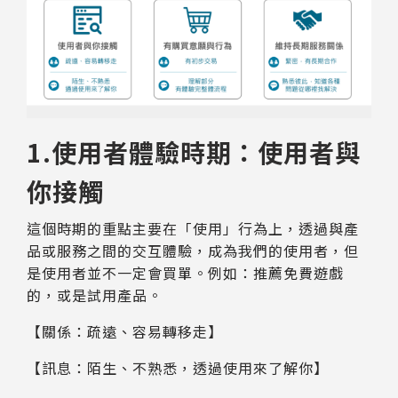
1.使用者體驗時期：使用者與
你接觸
這個時期的重點主要在「使用」行為上，透過與產
品或服務之間的交互體驗，成為我們的使用者，但
是使用者並不一定會買單。例如：推薦免費遊戲
的，或是試用產品。
【關係：疏遠、容易轉移走】
【訊息：陌生、不熟悉，透過使用來了解你】