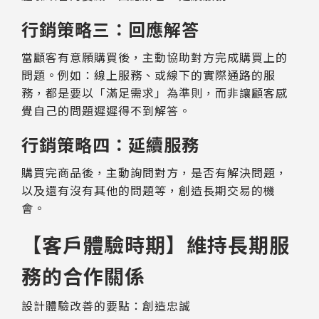
行銷策略三：回應解答
當顧客有意願購買後，主動協助對方完成購買上的
問題。例如：線上服務、或線下的實際通路的服
務，都是要以「滿足需求」為準則，而非讓顧客感
覺自己的問題遲遲得不到解答。
行銷策略四：延續服務
購買完商品後，主動詢問對方，是否有解決問題，
以及還有沒有其他的問題等，創造長期交易的機
會。
【客戶體驗時期】維持長期服
務的合作關係
設計體驗改善的要點：創造忠誠