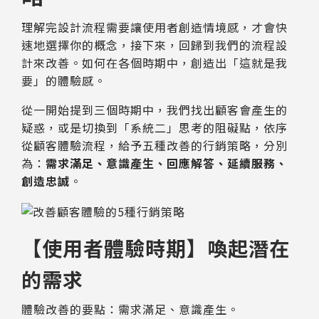
理解完設計流程需要讓使用者創造情境感，才會快
速地選擇你的概念，接下來，回歸到我們的流程設
計來改善。如何在各個時期中，創造出「這就是我
要」的體驗感。
從一開始提到三個時期中，我們找出顧客會產生的
疑惑，或是切換到「系統二」思考的阻礙點，依序
從顧客體驗流程，給予五種改善的行銷策略，分別
為：
需求滿足、意識產生、回應解答、延續服務、
創造忠誠
。
【使用者體驗時期】喚起潛在
的需求
體驗改善的要點：需求滿足、意識產生。