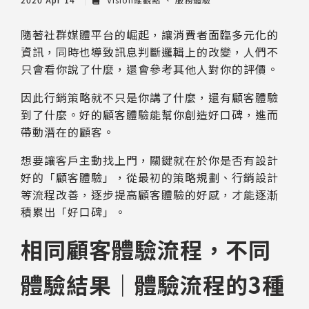
隨著社群媒體平台的崛起，讓消費者面臨多元化的
資訊，同時也導致訊息判斷邏輯上的改變，人們不
只會看你說了什麼，還會參考其他人對你的評價。
因此行銷策略就不只是你講了什麼，還有顧客體驗
到了什麼。好的顧客體驗能幫你創造好口碑，進而
帶動潛在的顧客。
想要讓客戶主動找上門，關鍵就在於你是否有設計
好的「顧客體驗」，從最初的策略規劃、行銷設計
等流程改善，逐步提高顧客體驗的好感，才能逐漸
積累出「好口碑」。
相同顧客體驗流程，不同
體驗結果｜體驗流程的3種