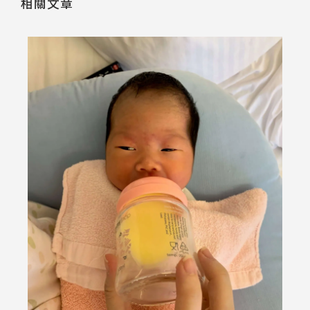
相關文章
一