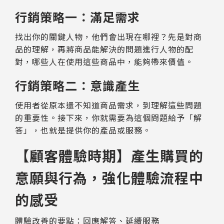
行銷策略一：滿足需求
找出你的關鍵人物，他們會出現在哪裡？先是對商
品的理解，再將商品能解決的問題進行人物的配
對，哪些人在使用這些商品中，能夠帶來價值。
行銷策略二：意識產生
使用者從原本還不知道商品需求，到理解這些問題
的重要性。接下來，你就需要為這個問題給予「解
答」，也就是提供你的產品或服務。
【顧客體驗時期】產生購買的
意願與行為，強化體驗流程中
的感受
體驗改善的要點：回應解答、延續服務