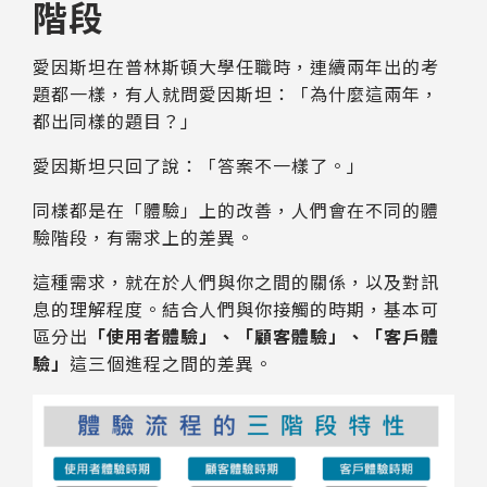
階段
愛因斯坦在普林斯頓大學任職時，連續兩年出的考
題都一樣，有人就問愛因斯坦：「為什麼這兩年，
都出同樣的題目？」
愛因斯坦只回了說：「答案不一樣了。」
同樣都是在「體驗」上的改善，人們會在不同的體
驗階段，有需求上的差異。
這種需求，就在於人們與你之間的關係，以及對訊
息的理解程度。結合人們與你接觸的時期，基本可
區分出
「使用者體驗」、「顧客體驗」、「客戶體
驗」
這三個進程之間的差異。