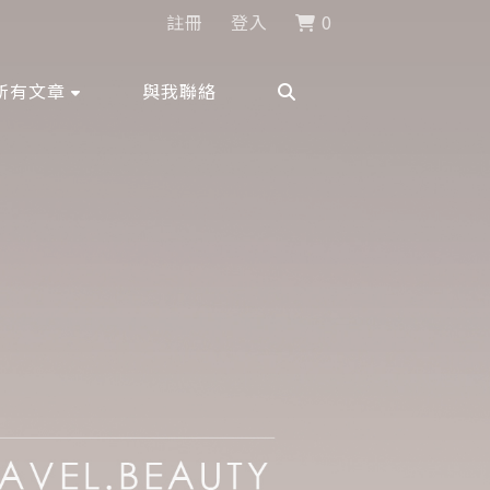
註冊
登入
0
所有文章
與我聯絡