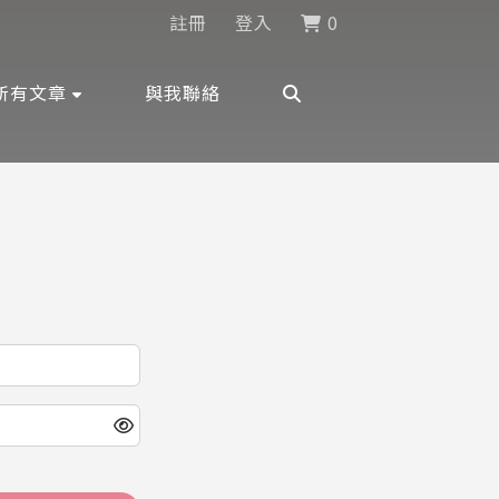
註冊
登入
0
所有文章
與我聯絡