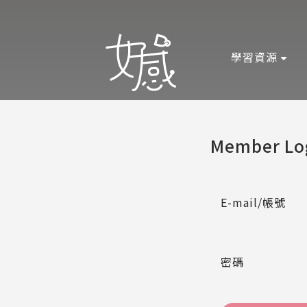
學習資源
Member Lo
E-mail/帳號
密碼