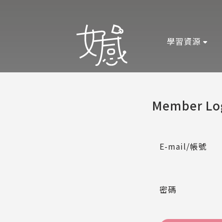
學習資源
Member Lo
E-mail/帳號
密碼