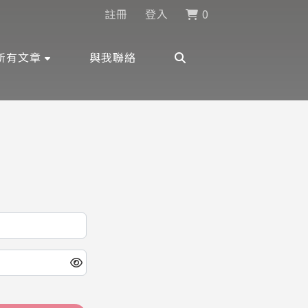
註冊
登入
0
所有文章
與我聯絡