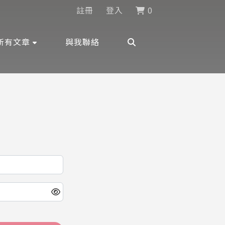
註冊
登入
0
所有文章
與我聯絡