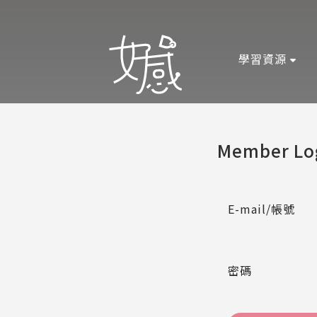
學習資源
Member Lo
E-mail/帳號
密碼