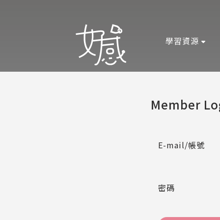
學習資源
Member Lo
E-mail/帳號
密碼