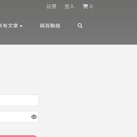
註冊
登入
0
所有文章
與我聯絡