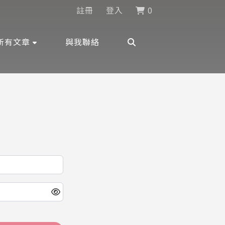
註冊
登入
0
所有文章
與我聯絡