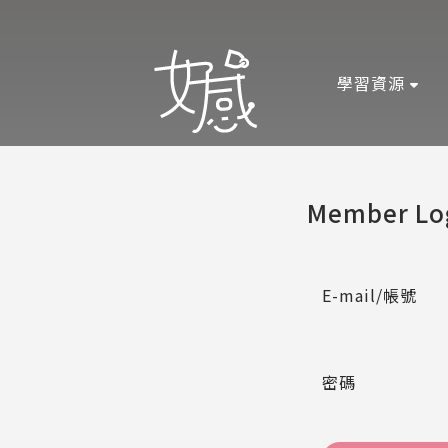
學習資源
Member Lo
E-mail/帳號
密碼