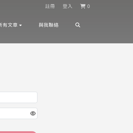
註冊
登入
0
所有文章
與我聯絡