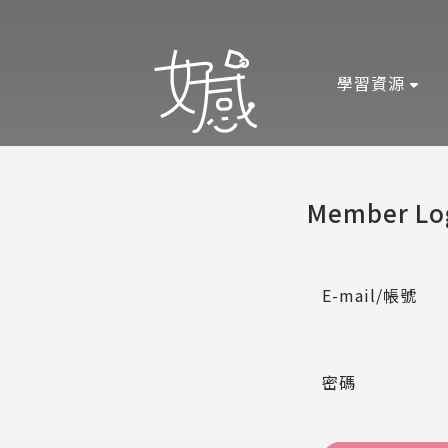
學習資源
Member Lo
E-mail/帳號
密碼